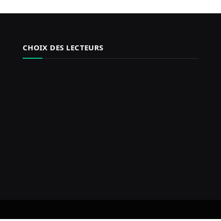
CHOIX DES LECTEURS