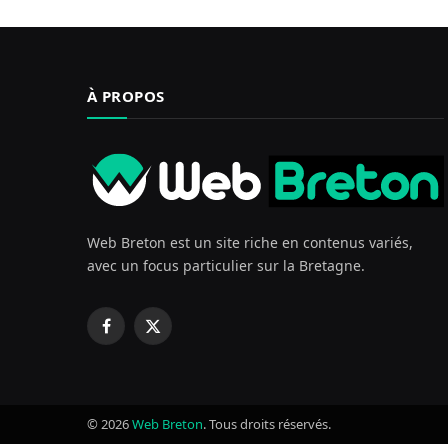
À PROPOS
Web Breton est un site riche en contenus variés,
avec un focus particulier sur la Bretagne.
Facebook
X
(Twitter)
© 2026
Web Breton
. Tous droits réservés.