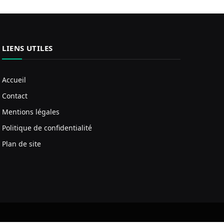
LIENS UTILES
Accueil
Contact
Mentions légales
Politique de confidentialité
Plan de site