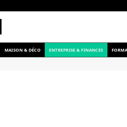
MAISON & DÉCO
ENTREPRISE & FINANCES
FORMA