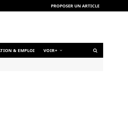
PROPOSER UN ARTICLE
TION & EMPLOI
VOIR+