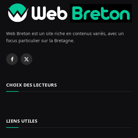
Web Breton est un site riche en contenus variés, avec un
focus particulier sur la Bretagne.
Facebook
X
(Twitter)
CHOIX DES LECTEURS
LIENS UTILES